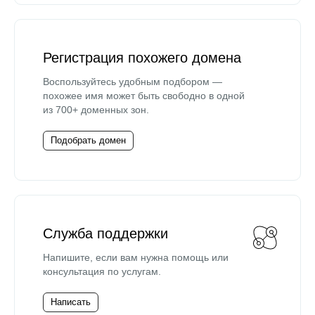
Регистрация похожего домена
Воспользуйтесь удобным подбором —
похожее имя может быть свободно в одной
из 700+ доменных зон.
Подобрать домен
Служба поддержки
Напишите, если вам нужна помощь или
консультация по услугам.
Написать