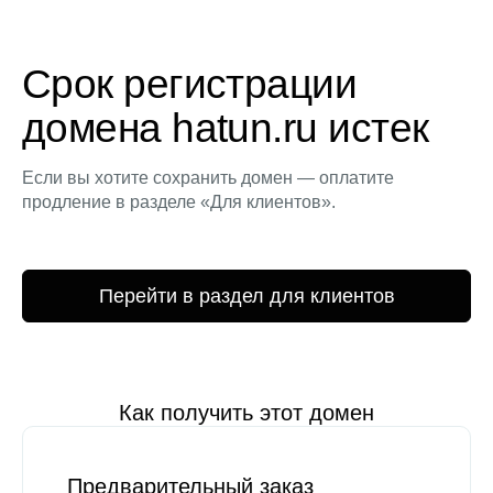
Срок регистрации
домена hatun.ru истек
Если вы хотите сохранить домен — оплатите
продление в разделе «Для клиентов».
Перейти в раздел для клиентов
Как получить этот домен
Предварительный заказ