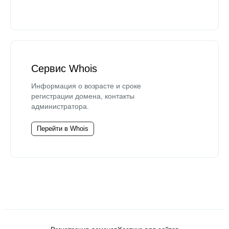
Сервис Whois
Информация о возрасте и сроке
регистрации домена, контакты
администратора.
Перейти в Whois