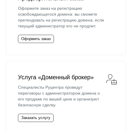
Оформите заказ на регистрацию
освобождающегося домена: вы сможете
претендовать на регистрацию домена, если
текущий администратор его не продлит.
Оформить заказ
Услуга «Доменный брокер»
Специалисты Руцентра проведут
переговоры с администратором домена о
его продаже по вашей цене и организуют
безопасную сделку.
Заказать услугу