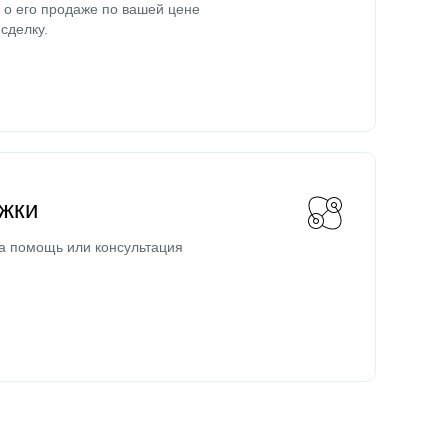
о его продаже по вашей цене
сделку.
жки
а помощь или консультация