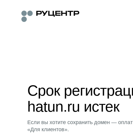
Срок регистра
hatun.ru истек
Если вы хотите сохранить домен — оплат
«Для клиентов».