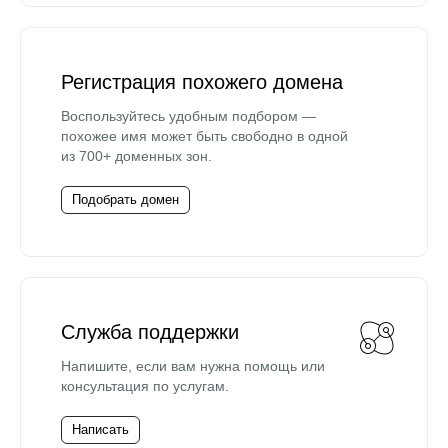
Регистрация похожего домена
Воспользуйтесь удобным подбором —
похожее имя может быть свободно в одной
из 700+ доменных зон.
Подобрать домен
Служба поддержки
Напишите, если вам нужна помощь или
консультация по услугам.
Написать