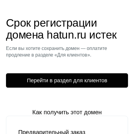
Срок регистрации
домена hatun.ru истек
Если вы хотите сохранить домен — оплатите
продление в разделе «Для клиентов».
Перейти в раздел для клиентов
Как получить этот домен
Предварительный заказ