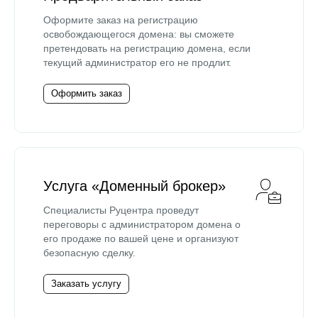
Оформите заказ на регистрацию
освобождающегося домена: вы сможете
претендовать на регистрацию домена, если
текущий администратор его не продлит.
Оформить заказ
Услуга «Доменный брокер»
Специалисты Руцентра проведут
переговоры с администратором домена о
его продаже по вашей цене и организуют
безопасную сделку.
Заказать услугу