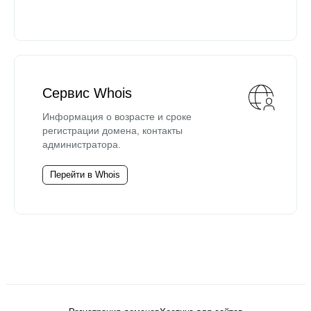
Сервис Whois
Информация о возрасте и сроке
регистрации домена, контакты
администратора.
Перейти в Whois